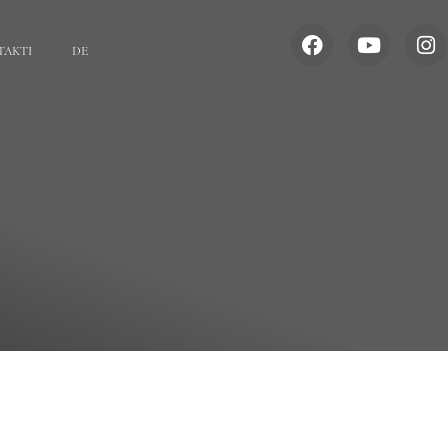
TAKTI
DE