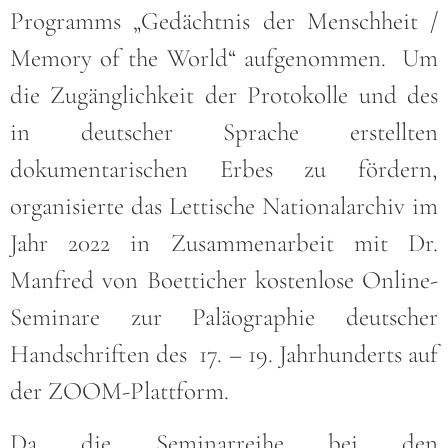
Programms „Gedächtnis der Menschheit /
Memory of the World“ aufgenommen. Um
die Zugänglichkeit der Protokolle und des
in deutscher Sprache erstellten
dokumentarischen Erbes zu fördern,
organisierte das Lettische Nationalarchiv im
Jahr 2022 in Zusammenarbeit mit Dr.
Manfred von Boetticher kostenlose Online-
Seminare zur Paläographie deutscher
Handschriften des 17. – 19. Jahrhunderts auf
der ZOOM-Plattform.
Da die Seminarreihe bei den