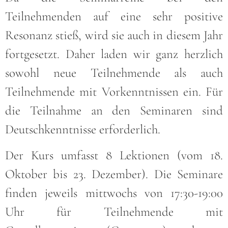
Teilnehmenden auf eine sehr positive
Resonanz stieß, wird sie auch in diesem Jahr
fortgesetzt. Daher laden wir ganz herzlich
sowohl neue Teilnehmende als auch
Teilnehmende mit Vorkenntnissen ein. Für
die Teilnahme an den Seminaren sind
Deutschkenntnisse erforderlich.
Der Kurs umfasst 8 Lektionen (vom 18.
Oktober bis 23. Dezember). Die Seminare
finden jeweils mittwochs von 17:30-19:00
Uhr für Teilnehmende mit