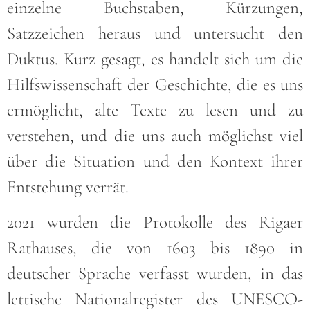
einzelne Buchstaben, Kürzungen,
Satzzeichen heraus und untersucht den
Duktus. Kurz gesagt, es handelt sich um die
Hilfswissenschaft der Geschichte, die es uns
ermöglicht, alte Texte zu lesen und zu
verstehen, und die uns auch möglichst viel
über die Situation und den Kontext ihrer
Entstehung verrät.
2021 wurden die Protokolle des Rigaer
Rathauses, die von 1603 bis 1890 in
deutscher Sprache verfasst wurden, in das
lettische Nationalregister des UNESCO-