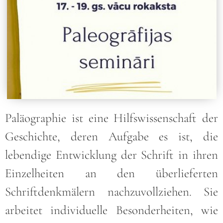
Paläographie ist eine Hilfswissenschaft der
Geschichte, deren Aufgabe es ist, die
lebendige Entwicklung der Schrift in ihren
Einzelheiten an den überlieferten
Schriftdenkmälern nachzuvollziehen. Sie
arbeitet individuelle Besonderheiten, wie