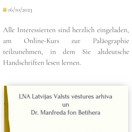
16/10/2023
Alle Interessierten sind herzlich eingeladen,
am Online-Kurs zur Paläographie
teilzunehmen, in dem Sie altdeutsche
Handschriften lesen lernen.