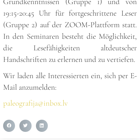
Grundkenntnissen (Gruppe 1) und von
19:15-20:45 Uhr für fortgeschrittene Leser
(Gruppe 2) auf der ZOOM-Plattform statt.
In den Seminaren besteht die Möglichkeit,
die Lesefähigkeiten altdeutscher
Handschriften zu erlernen und zu vertiefen.
Wir laden alle Interessierten ein, sich per E-
Mail anzumelden:
paleografija@inbox.lv