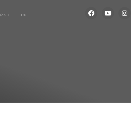
TAKTI
DE