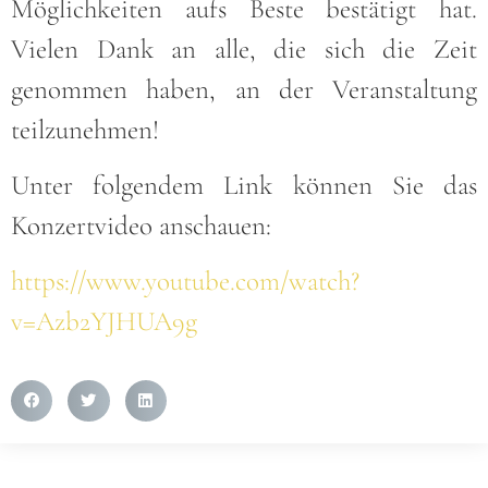
Möglichkeiten aufs Beste bestätigt hat.
Vielen Dank an alle, die sich die Zeit
genommen haben, an der Veranstaltung
teilzunehmen!
Unter folgendem Link können Sie das
Konzertvideo anschauen:
https://www.youtube.com/watch?
v=Azb2YJHUA9g