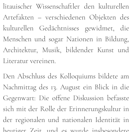
litauischer Wissenschaftler den kulturellen
Artefakten – verschiedenen Objekten des
kulturellen Gedächtnisses gewidmet, die
Menschen und sogar Nationen in Bildung,
Architektur, Musik, bildender Kunst und
Literatur vereinen.
Den Abschluss des Kolloquiums bildete am
Nachmittag des 13. August ein Blick in die
Gegenwart: Die offene Diskussion befasste
sich mit der Rolle der Erinnerungskultur in
der regionalen und nationalen Identität in
heutiger Zeit, und es wurde insbesondere