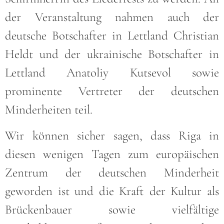
der Veranstaltung nahmen auch der
deutsche Botschafter in Lettland Christian
Heldt und der ukrainische Botschafter in
Lettland Anatoliy Kutsevol sowie
prominente Vertreter der deutschen
Minderheiten teil.
Wir können sicher sagen, dass Riga in
diesen wenigen Tagen zum europäischen
Zentrum der deutschen Minderheit
geworden ist und die Kraft der Kultur als
Brückenbauer sowie vielfältige