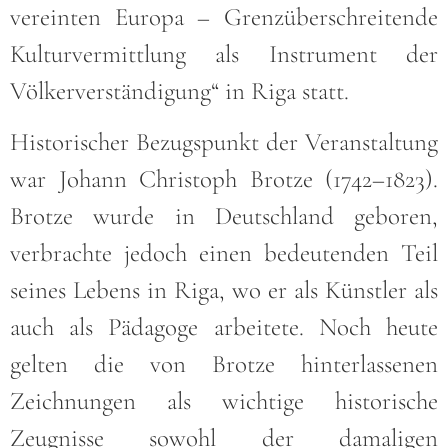
vereinten Europa – Grenzüberschreitende
Kulturvermittlung als Instrument der
Völkerverständigung“ in Riga statt.
Historischer Bezugspunkt der Veranstaltung
war Johann Christoph Brotze (1742–1823).
Brotze wurde in Deutschland geboren,
verbrachte jedoch einen bedeutenden Teil
seines Lebens in Riga, wo er als Künstler als
auch als Pädagoge arbeitete. Noch heute
gelten die von Brotze hinterlassenen
Zeichnungen als wichtige historische
Zeugnisse sowohl der damaligen