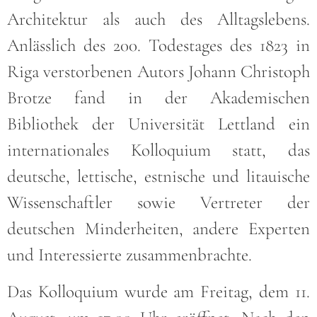
Architektur als auch des Alltagslebens.
Anlässlich des 200. Todestages des 1823 in
Riga verstorbenen Autors Johann Christoph
Brotze fand in der Akademischen
Bibliothek der Universität Lettland ein
internationales Kolloquium statt, das
deutsche, lettische, estnische und litauische
Wissenschaftler sowie Vertreter der
deutschen Minderheiten, andere Experten
und Interessierte zusammenbrachte.
Das Kolloquium wurde am Freitag, dem 11.