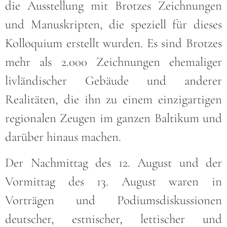
die Ausstellung mit Brotzes Zeichnungen
und Manuskripten, die speziell für dieses
Kolloquium erstellt wurden. Es sind Brotzes
mehr als 2.000 Zeichnungen ehemaliger
livländischer Gebäude und anderer
Realitäten, die ihn zu einem einzigartigen
regionalen Zeugen im ganzen Baltikum und
darüber hinaus machen.
Der Nachmittag des 12. August und der
Vormittag des 13. August waren in
Vorträgen und Podiumsdiskussionen
deutscher, estnischer, lettischer und