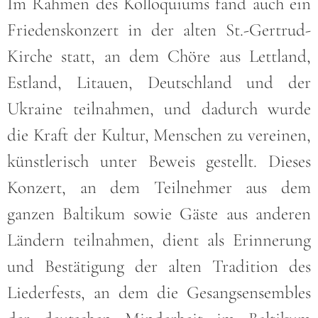
Im Rahmen des Kolloquiums fand auch ein
Friedenskonzert in der alten St.-Gertrud-
Kirche statt, an dem Chöre aus Lettland,
Estland, Litauen, Deutschland und der
Ukraine teilnahmen, und dadurch wurde
die Kraft der Kultur, Menschen zu vereinen,
künstlerisch unter Beweis gestellt. Dieses
Konzert, an dem Teilnehmer aus dem
ganzen Baltikum sowie Gäste aus anderen
Ländern teilnahmen, dient als Erinnerung
und Bestätigung der alten Tradition des
Liederfests, an dem die Gesangsensembles