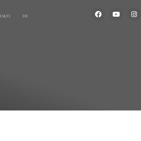
TAKTI
DE