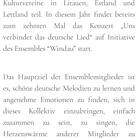
Kulturvereine in Litauen, Estland und
Lettland teil. In diesem Jahr findet bereits
zum zehnten Mal das Konzert „Uns
verbindet das deutsche Lied“ auf Initiative
des Ensembles “Windau” statt.
Das Hauptziel der Ensemblemitglieder ist
es, schöne deutsche Melodien zu lernen und
angenehme Emotionen zu finden, sich in
dieses Kollektiv einzubringen, einfach
zusammen zu sein, zu singen, die
Herzenswärme anderer Mitglieder zu