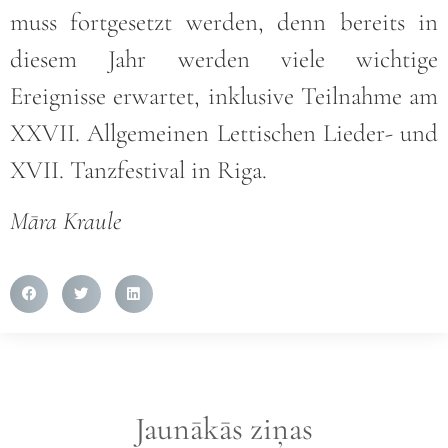
muss fortgesetzt werden, denn bereits in
diesem Jahr werden viele wichtige
Ereignisse erwartet, inklusive Teilnahme am
XXVII. Allgemeinen Lettischen Lieder- und
XVII. Tanzfestival in Riga.
Māra Kraule
Jaunākās ziņas