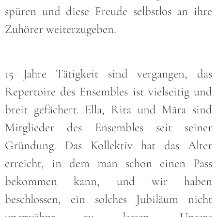
spüren und diese Freude selbstlos an ihre
Zuhörer weiterzugeben.
15 Jahre Tätigkeit sind vergangen, das
Repertoire des Ensembles ist vielseitig und
breit gefächert. Ella, Rita und Māra sind
Mitglieder des Ensembles seit seiner
Gründung. Das Kollektiv hat das Alter
erreicht, in dem man schon einen Pass
bekommen kann, und wir haben
beschlossen, ein solches Jubiläum nicht