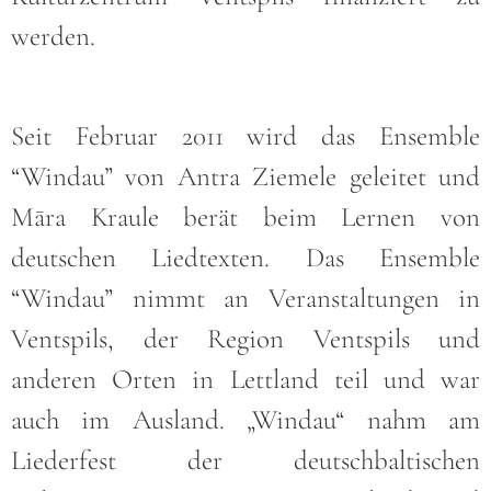
werden.
Seit Februar 2011 wird das Ensemble
“Windau” von Antra Ziemele geleitet und
Māra Kraule berät beim Lernen von
deutschen Liedtexten. Das Ensemble
“Windau” nimmt an Veranstaltungen in
Ventspils, der Region Ventspils und
anderen Orten in Lettland teil und war
auch im Ausland. „Windau“ nahm am
Liederfest der deutschbaltischen