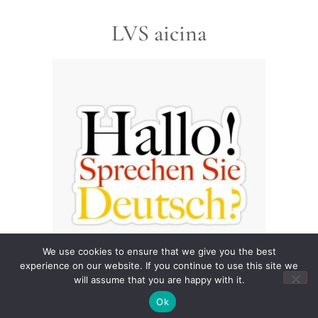
LVS aicina
We use cookies to ensure that we give you the best
experience on our website. If you continue to use this site we
will assume that you are happy with it.
Ok