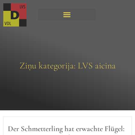
Ziņu kategorija: LVS aicina
Der Schmetterling hat erwachte Flügel: