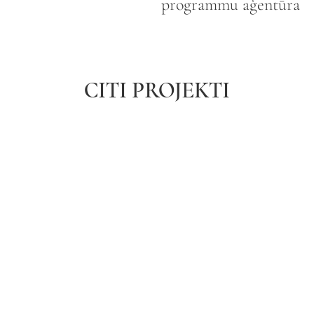
programmu aģentūra
CITI PROJEKTI