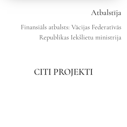
Atbalstīja
Finansiāls atbalsts: Vācijas Federatīvās
Republikas Iekšlietu ministrija
CITI PROJEKTI